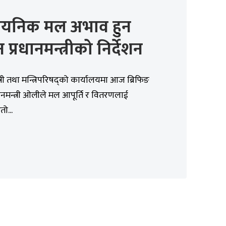
ायनिक मल अभाव हुन
 प्रधानमन्त्रीको निर्देशन
्त्री तथा मन्त्रिपरिषद्को कार्यालयमा आज ब्रिफिङ
रधानमन्त्री ओलीले मल आपूर्ति र वितरणलाई
ो...