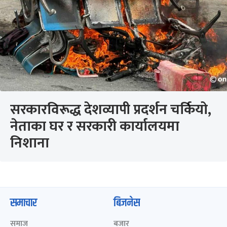
सरकारविरूद्ध देशव्यापी प्रदर्शन चर्कियो,
नेताका घर र सरकारी कार्यालयमा
निशा‍ना
समाचार
बिजनेस
समाज
बजार