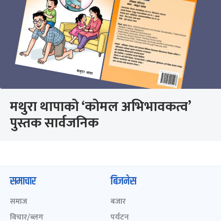
मथुरा थापाको ‘कोमल अभिभावकत्व’
पुस्तक सार्वजनिक
समाचार
बिजनेस
समाज
बजार
विचार/ब्लग
पर्यटन