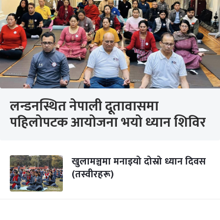
लन्डनस्थित नेपाली दूतावासमा
पहिलोपटक आयोजना भयो ध्यान शिविर
खुलामञ्चमा मनाइयो दोस्रो ध्यान दिवस
(तस्वीरहरू)