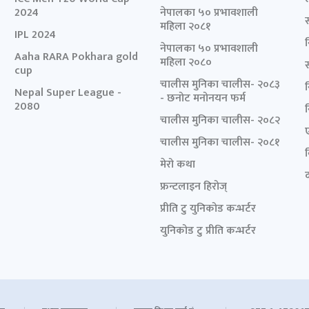
2024
नेपालका ५० प्रभावशाली
महिला २०८१
IPL 2024
नेपालका ५० प्रभावशाली
Aaha RARA Pokhara gold
महिला २०८०
cup
चालीस मुनिका चालीस- २०८३
Nepal Super League -
- छनोट मनोनयन फर्म
2080
चालीस मुनिका चालीस- २०८२
चालीस मुनिका चालीस- २०८१
मेरो कथा
द
फ्रन्टलाइन हिरोज्
प्रीति टु युनिकोड कन्भर्टर
युनिकोड टु प्रीति कन्भर्टर