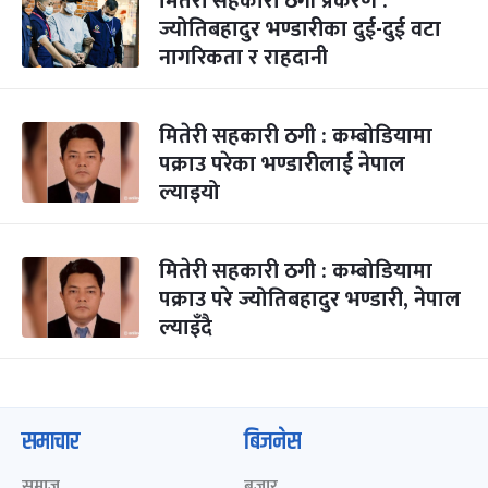
मितेरी सहकारी ठगी प्रकरण :
ज्योतिबहादुर भण्डारीका दुई-दुई वटा
नागरिकता र राहदानी
मितेरी सहकारी ठगी : कम्बोडियामा
पक्राउ परेका भण्डारीलाई नेपाल
ल्याइयो
मितेरी सहकारी ठगी : कम्बोडियामा
पक्राउ परे ज्योतिबहादुर भण्डारी, नेपाल
ल्याइँदै
समाचार
बिजनेस
समाज
बजार