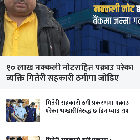
१० लाख नक्कली नोटसहित पक्राउ परेका
व्यक्ति मितेरी सहकारी ठगीमा जोडिए
मितेरी सहकारी ठगी प्रकरणमा पक्राउ
परेका भण्डारीविरुद्ध ७ दिन म्याद थप