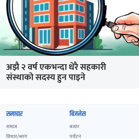
अझै २ वर्ष एकभन्दा धेरै सहकारी
संस्थाको सदस्य हुन पाइने
समाचार
बिजनेस
समाज
बजार
विचार/ब्लग
पर्यटन