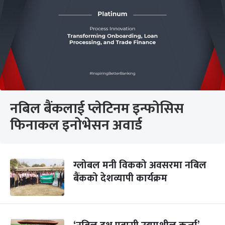
नबिल बैंकलाई प्लेटिनम इन्फोसिस
फिनाकल इनोभेसन अवार्ड
ग्लोबल मनी विकको अवसरमा नबिल
बैंकको देशव्यापी कार्यक्रम