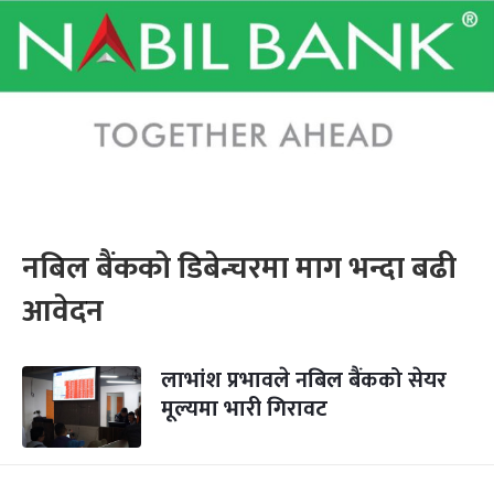
नबिल बैंकको डिबेन्चरमा माग भन्दा बढी
आवेदन
लाभांश प्रभावले नबिल बैंकको सेयर
मूल्यमा भारी गिरावट