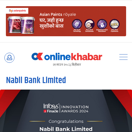
Skip
to
२१ साउन २०८३, बिहीबार
content
Nabil Bank Limited