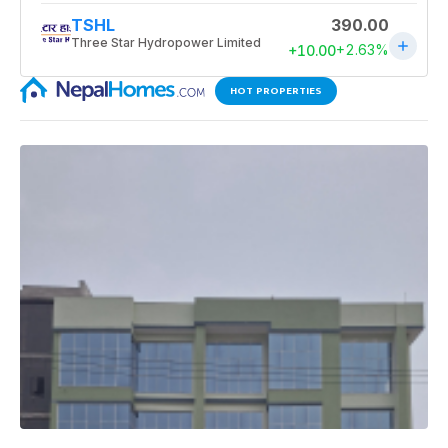
HOT PROPERTIES