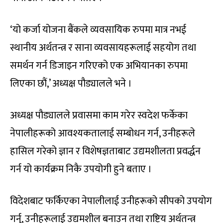
‘यो कर्जा योजना बैंकले व्यवसायिक रुपमा मात्र नभई
स्थानीय अर्थतन्त्र र साना व्यवसायहरूलाई सहयोग तथा
समर्थन गर्न डिजाइन गरिएको एक अभियानका रुपमा
लिएका छौं,’ अध्यक्ष पौड्यालले भने ।
अध्यक्ष पौड्यालले प्रवासमा काम गरेर स्वदेश फर्केका
नेपालीहरूको आवश्यकतालाई सम्बोधन गर्न, उनीहरूले
हासिल गरेको ज्ञान र विशेषज्ञताबाट उद्यमशीलता प्रवर्द्धन
गर्न यो कार्यक्रम निकै उपयोगी हुने बताए ।
विदेशबाट फर्किएका नेपालीलाई उनीहरूको सीपको उपयोग
गर्नु, उनीहरूलाई उद्यमशील बनाउन तथा राष्ट्रिय अर्थतन्त्र