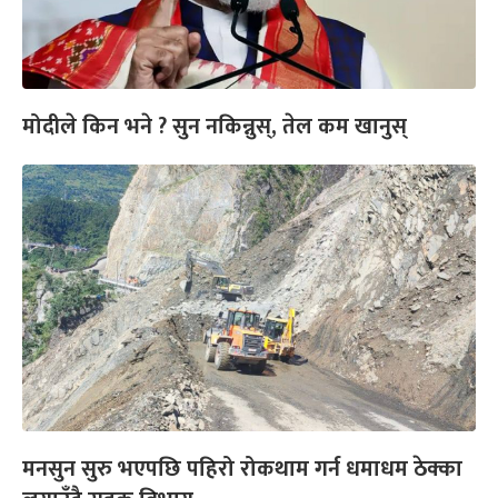
मोदीले किन भने ? सुन नकिन्नुस्, तेल कम खानुस्
मनसुन सुरु भएपछि पहिरो रोकथाम गर्न धमाधम ठेक्का