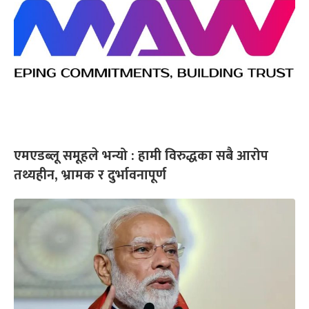
एमएडब्लू समूहले भन्यो : हामी विरुद्धका सबै आरोप
तथ्यहीन, भ्रामक र दुर्भावनापूर्ण