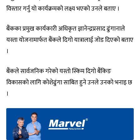
विस्तार गर्नु यो कार्यक्रमको लक्ष्य भएको उनले बताए ।
बैंकका प्रमुख कार्यकारी अधिकृत ज्ञानेन्द्रप्रसाद ढुंगानाले
यस्ता योजनामार्फत बैंकले दिगो यात्रालाई जोड दिएको बताए
।
बैंकले सार्वजनिक गरेको यस्तो स्किम दिगो बैंकिङ
विकासको लागि कोशेढुंगा साबित हुने उनले उनको भनाइ छ
।