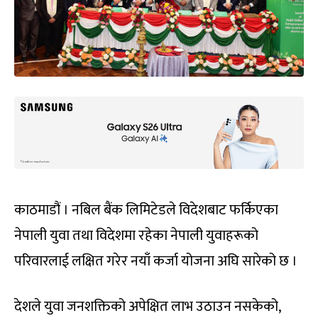
काठमाडौं । नबिल बैंक लिमिटेडले विदेशबाट फर्किएका
नेपाली युवा तथा विदेशमा रहेका नेपाली युवाहरूको
परिवारलाई लक्षित गरेर नयाँ कर्जा योजना अघि सारेको छ ।
देशले युवा जनशक्तिको अपेक्षित लाभ उठाउन नसकेको,