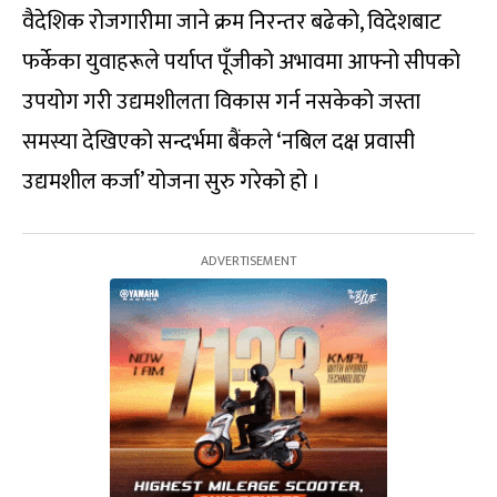
वैदेशिक रोजगारीमा जाने क्रम निरन्तर बढेको, विदेशबाट
फर्केका युवाहरूले पर्याप्त पूँजीको अभावमा आफ्नो सीपको
उपयोग गरी उद्यमशीलता विकास गर्न नसकेको जस्ता
समस्या देखिएको सन्दर्भमा बैंकले ‘नबिल दक्ष प्रवासी
उद्यमशील कर्जा’ योजना सुरु गरेको हो ।