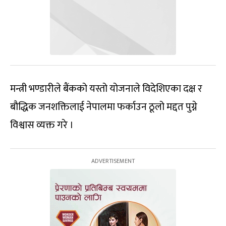
मन्त्री भण्डारीले बैंकको यस्तो योजनाले विदेशिएका दक्ष र
बौद्धिक जनशक्तिलाई नेपालमा फर्काउन ठूलो मद्दत पुग्ने
विश्वास व्यक्त गरे ।