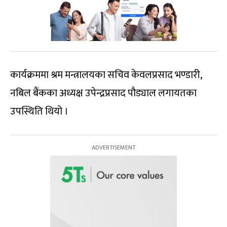
कार्यक्रममा श्रम मन्त्रालयका सचिव केवलप्रसाद भण्डारी,
नबिल बैंकका अध्यक्ष उपेन्द्रप्रसाद पौड्याल लगायतका
उपस्थिति थियो ।