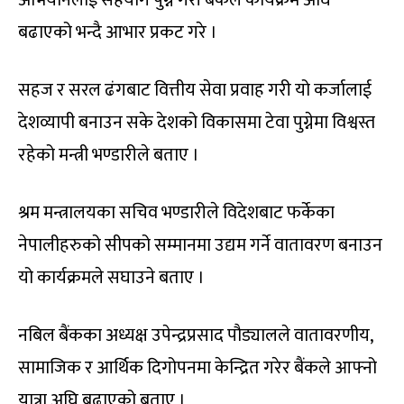
बढाएको भन्दै आभार प्रकट गरे ।
सहज र सरल ढंगबाट वित्तीय सेवा प्रवाह गरी यो कर्जालाई
देशव्यापी बनाउन सके देशको विकासमा टेवा पुग्नेमा विश्वस्त
रहेको मन्त्री भण्डारीले बताए ।
श्रम मन्त्रालयका सचिव भण्डारीले विदेशबाट फर्केका
नेपालीहरुको सीपको सम्मानमा उद्यम गर्ने वातावरण बनाउन
यो कार्यक्रमले सघाउने बताए ।
नबिल बैंकका अध्यक्ष उपेन्द्रप्रसाद पौड्यालले वातावरणीय,
सामाजिक र आर्थिक दिगोपनमा केन्द्रित गरेर बैंकले आफ्नो
यात्रा अघि बढाएको बताए ।