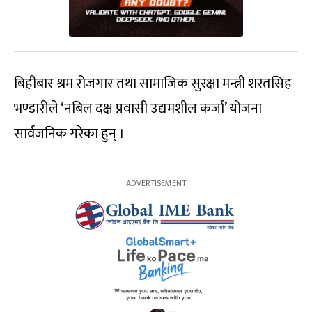
बिहीबार श्रम रोजगार तथा सामाजिक सुरक्षा मन्त्री शरतसिंह
भण्डारीले ‘नबिल दक्ष प्रवासी उद्यमशील कर्जा’ योजना
सार्वजनिक गरेका हुन् ।