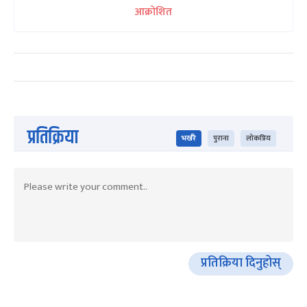
आक्रोशित
प्रतिक्रिया
भर्खरै
पुराना
लोकप्रिय
प्रतिक्रिया दिनुहोस्