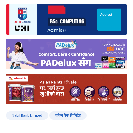
Nabil Bank Limited
नबिल बैंक लिमिटेड