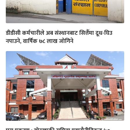
डीडीसी कर्मचारीले अब संस्थानबाट सित्तैँमा दूध-घिउ
नपाउने, वार्षिक ७८ लाख जोगिने