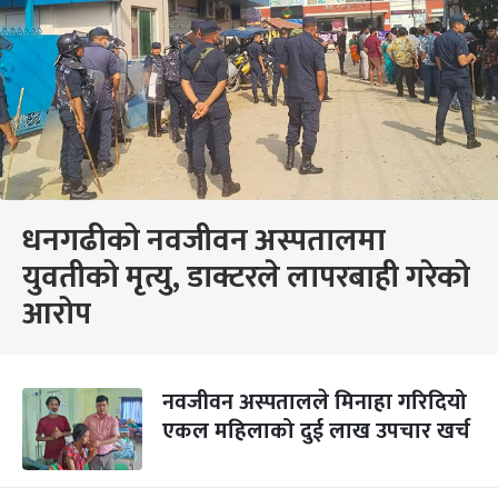
धनगढीको नवजीवन अस्पतालमा
युवतीको मृत्यु, डाक्टरले लापरबाही गरेको
आरोप
नवजीवन अस्पतालले मिनाहा गरिदियो
एकल महिलाको दुई लाख उपचार खर्च