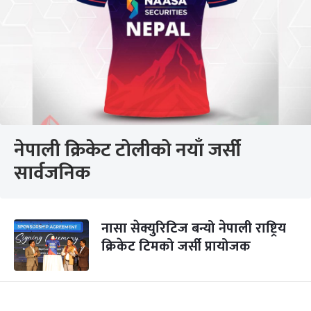
नेपाली क्रिकेट टोलीको नयाँ जर्सी
सार्वजनिक
नासा सेक्युरिटिज बन्यो नेपाली राष्ट्रिय
क्रिकेट टिमको जर्सी प्रायोजक