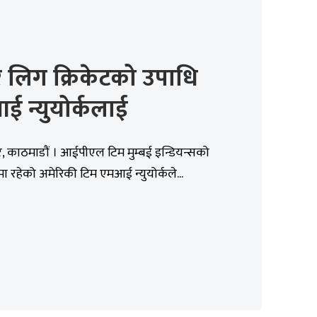
 लिग क्रिकेटको उपाधि
 न्युयोर्कलाई
, काठमाडौं । आईपीएल टिम मुम्बई इन्डियन्सको
वमा रहेको अमेरिकी टिम एमआई न्युयोर्कले...