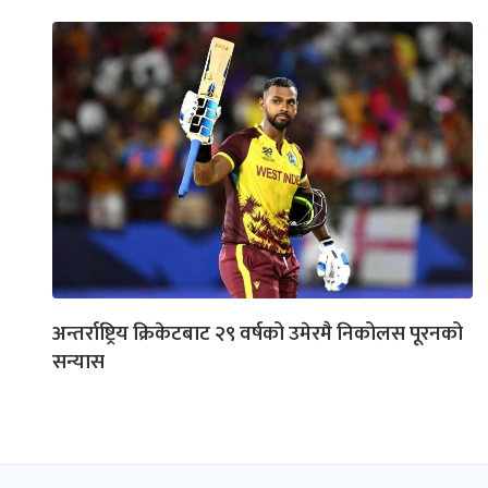
अन्तर्राष्ट्रिय क्रिकेटबाट २९ वर्षको उमेरमै निकोलस पूरनको
सन्यास