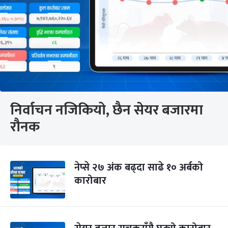
निर्वाचन नजिकियो, छैन सेयर बजारमा
रौनक
नेप्से २७ अंक बढ्दा साढे १० अर्बको
कारोबार