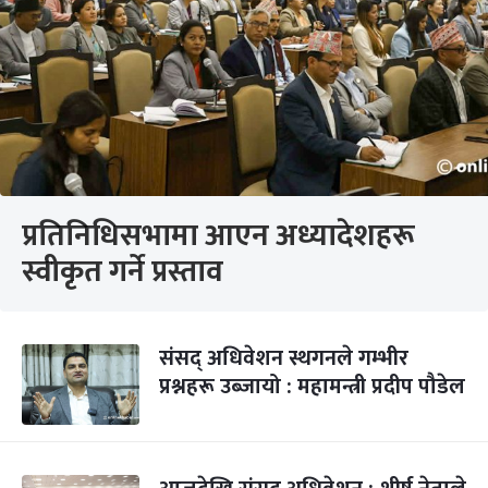
प्रतिनिधिसभामा आएन अध्यादेशहरू
स्वीकृत गर्ने प्रस्ताव
संसद् अधिवेशन स्थगनले गम्भीर
प्रश्नहरू उब्जायो : महामन्त्री प्रदीप पौडेल