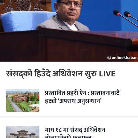
संसद्को हिउँदे अधिवेशन सुरु LIVE
प्रस्तावित प्रहरी ऐन : प्रस्तावनाबाटै
हट्यो ‘अपराध अनुसन्धान’
माघ १८ मा संसद् अधिवेशन