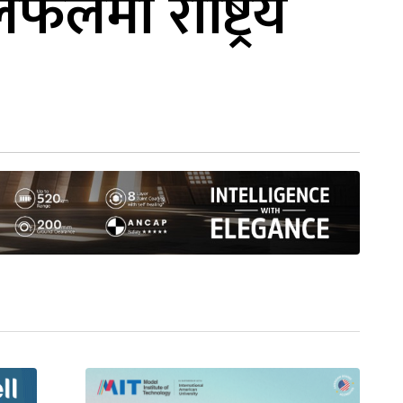
लमा राष्ट्रिय