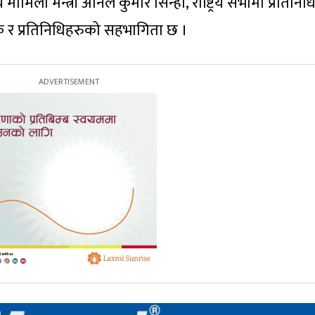
ामिला मन्त्री अनिल कुमार सिन्हा, राष्ट्रिय सभामा प्रतिनिधि
तक र प्रतिनिधिहरुको सहभागिता छ ।