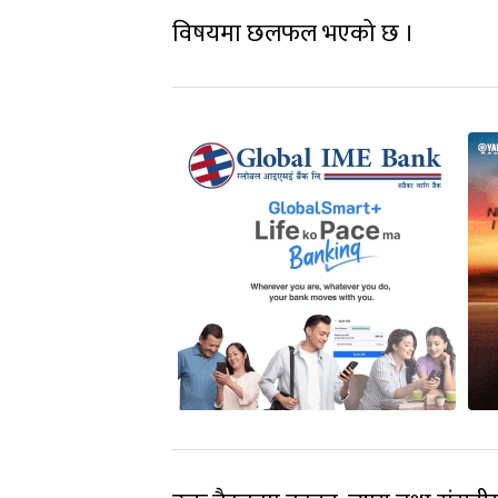
विषयमा छलफल भएको छ ।