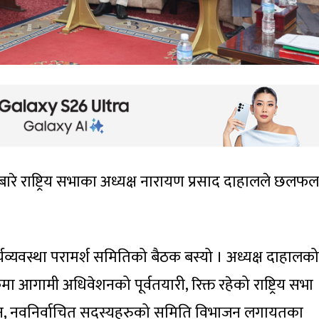
ारे राष्ट्रिय सभाका अध्यक्ष नारायण प्रसाद दाहालले छलफल
र्यव्यवस्था परामर्श समितिको बैठक बस्यो । अध्यक्ष दाहालको
ा आगामी अधिवेशनको पूर्वतयारी, रिक्त रहेको राष्ट्रिय सभा
ाचन, नवनिर्वाचित सदस्यहरुको समिति विभाजन लगायतका