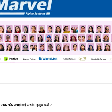
ो खबर पढेर तपाईलाई कस्तो महसुस भयो ?