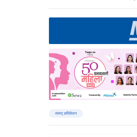
संसद् अधिवेशन