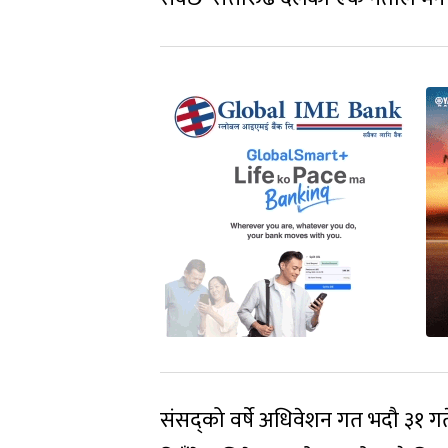
संसद्को वर्षे अधिवेशन गत भदौ ३१ गते