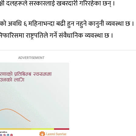
क्षी दलहरूले सरकारलाई खबरदारी गरिरहेका छन् ।
 अवधि ६ महिनाभन्दा बढी हुन नहुने कानुनी व्यवस्था छ ।
रिसमा राष्ट्रपतिले गर्ने संवैधानिक व्यवस्था छ ।