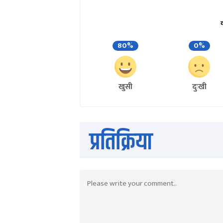
80%
0%
खुसी
दुःखी
प्रतिक्रिया