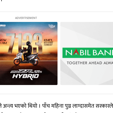
 अन्त्य भएको थियो । पाँच महिना पुग्न लाग्दासमेत सरकारले