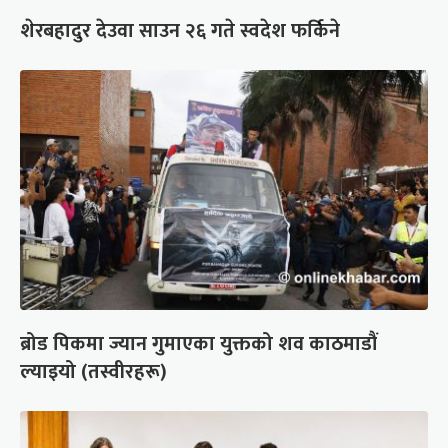
शेरबहादुर देउवा साउन २६ गते स्वदेश फर्किने
ब्रोड पिकमा ज्यान गुमाएका युक्तको शव काठमाडौं
ल्याइयो (तस्वीरहरू)