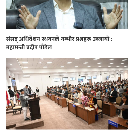
संसद् अधिवेशन स्थगनले गम्भीर प्रश्नहरू उब्जायो :
महामन्त्री प्रदीप पौडेल