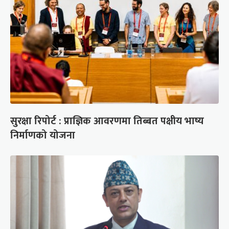
सुरक्षा रिपोर्ट : प्राज्ञिक आवरणमा तिब्बत पक्षीय भाष्य
निर्माणको योजना