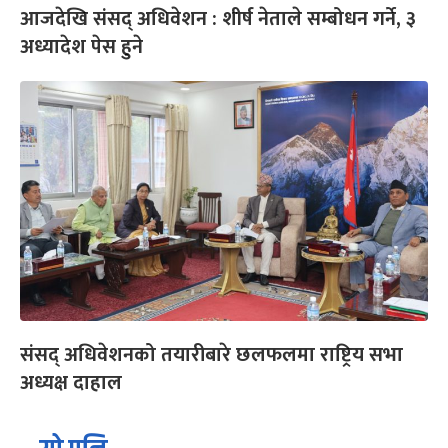
आजदेखि संसद् अधिवेशन : शीर्ष नेताले सम्बोधन गर्ने, ३
अध्यादेश पेस हुने
संसद् अधिवेशनको तयारीबारे छलफलमा राष्ट्रिय सभा
अध्यक्ष दाहाल