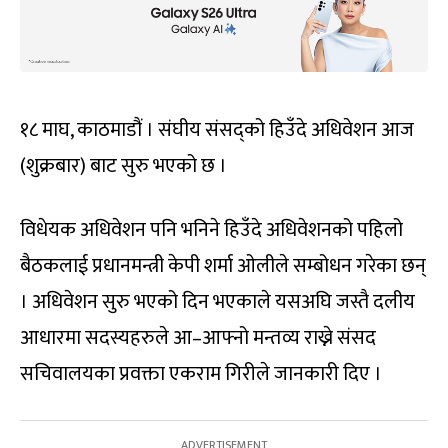
१८ माघ, काठमाडौं । संघीय संसद्को हिउँदे अधिवेशन आज
(शुक्रबार) बाट सुरु भएको छ ।
विधेयक अधिवेशन पनि भनिने हिउँदे अधिवेशनको पहिलो
बैठकलाई प्रधानमन्त्री केपी शर्मा ओलीले सम्बोधन गरेका छन्
। अधिवेशन सुरु भएको दिन भएकाले यसअघि जस्तै दलीय
आधारमा सदस्यहरुले आ–आफ्नो मन्तव्य राख्ने संसद
सचिवालयका प्रवक्ता एकराम गिरीले जानकारी दिए ।