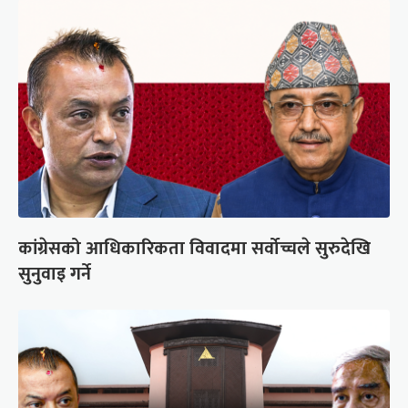
कांग्रेसको आधिकारिकता विवादमा सर्वोच्चले सुरुदेखि
सुनुवाइ गर्ने