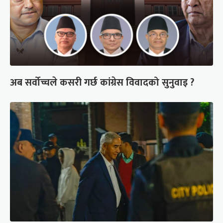
अब सर्वोच्चले कसरी गर्छ कांग्रेस विवादको सुनुवाइ ?