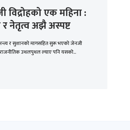
ी विद्रोहको एक महिना :
 र नेतृत्व अझै अस्पष्ट
र अन्त्य र सुशानको मागसहित सुरू भएको जेनजी
ले राजनीतिक उथलपुथल ल्याए पनि यसको...