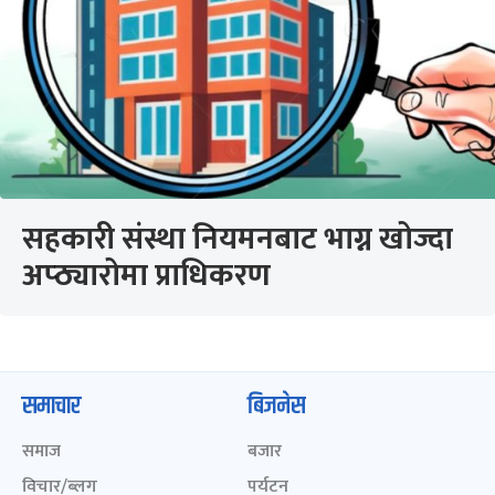
सहकारी संस्था नियमनबाट भाग्न खोज्दा
अप्ठ्यारोमा प्राधिकरण
समाचार
बिजनेस
समाज
बजार
विचार/ब्लग
पर्यटन