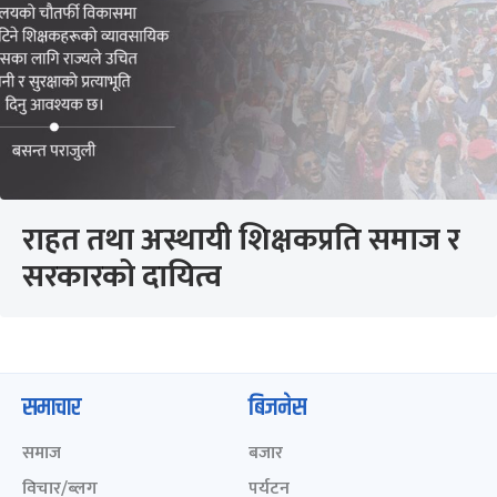
राहत तथा अस्थायी शिक्षकप्रति समाज र
सरकारको दायित्व
समाचार
बिजनेस
समाज
बजार
विचार/ब्लग
पर्यटन