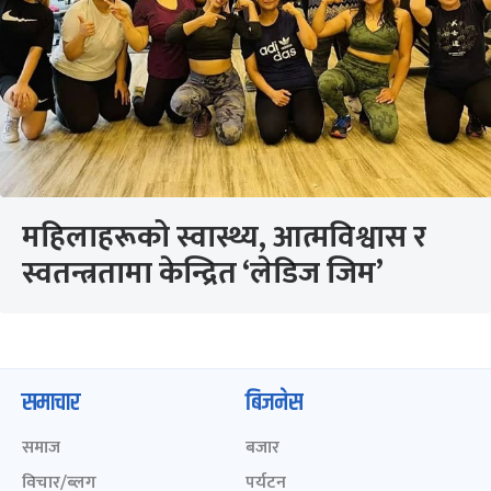
महिलाहरूको स्वास्थ्य, आत्मविश्वास र
स्वतन्त्रतामा केन्द्रित ‘लेडिज जिम’
समाचार
बिजनेस
समाज
बजार
विचार/ब्लग
पर्यटन