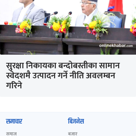
सुरक्षा निकायका बन्दोबस्तीका सामान
स्वेदशमै उत्पादन गर्ने नीति अवलम्बन
गरिने
समाचार
बिजनेस
समाज
बजार