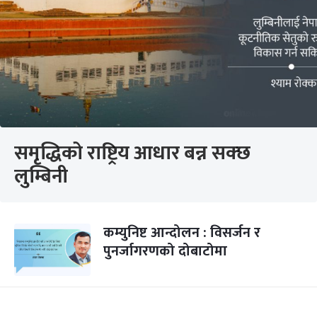
समृद्धिको राष्ट्रिय आधार बन्न सक्छ
लुम्बिनी
कम्युनिष्ट आन्दोलन : विसर्जन र
पुनर्जागरणको दोबाटोमा