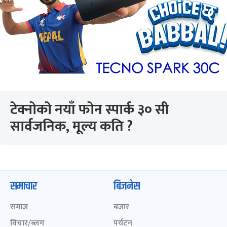
टेक्नोको नयाँ फोन स्पार्क ३० सी
सार्वजनिक, मूल्य कति ?
समाचार
बिजनेस
समाज
बजार
विचार/ब्लग
पर्यटन