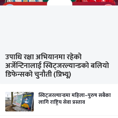
उपाधि रक्षा अभियानमा रहेको
अर्जेन्टिनालाई स्विट्जरल्यान्डको बलियो
डिफेन्सको चुनौती (प्रिभ्यू)
स्विट्जरल्यान्डमा महिला–पुरुष सबैका
लागि राष्ट्रिय सेवा प्रस्ताव