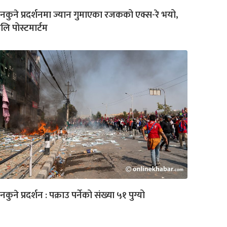
नकुने प्रदर्शनमा ज्यान गुमाएका रजकको एक्स-रे भयो,
लि पोस्टमार्टम
नकुने प्रदर्शन : पक्राउ पर्नेको संख्या ५१ पुग्यो