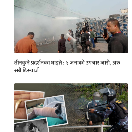
तीनकुने प्रदर्शनका घाइते : ५ जनाको उपचार जारी, अरु
सबै डिस्चार्ज