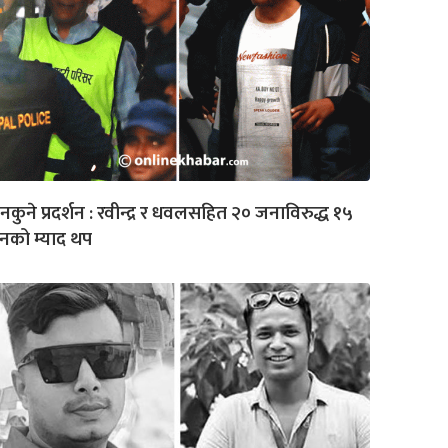
नकुने प्रदर्शन : रवीन्द्र र धवलसहित २० जनाविरुद्ध १५
नको म्याद थप