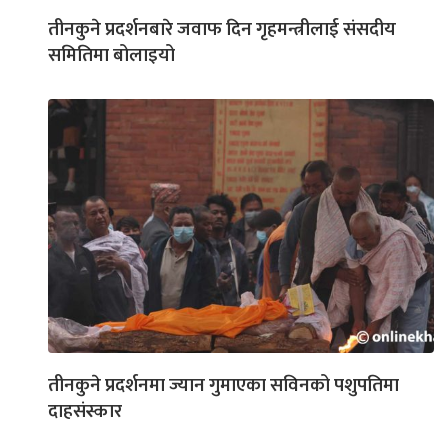
तीनकुने प्रदर्शनबारे जवाफ दिन गृहमन्त्रीलाई संसदीय
समितिमा बोलाइयो
तीनकुने प्रदर्शनमा ज्यान गुमाएका सविनको पशुपतिमा
दाहसंस्कार