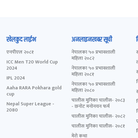
खेलकुद लाईभ
अनलाइनखबर सूची
एनपीएल २०८१
नेपालका ५० प्रभावशाली
महिला २०८२
ICC Men T20 World Cup
2024
नेपालका ५० प्रभावशाली
महिला २०८१
IPL 2024
नेपालका ५० प्रभावशाली
Aaha RARA Pokhara gold
महिला २०८०
cup
चालीस मुनिका चालीस- २०८३
Nepal Super League -
- छनोट मनोनयन फर्म
2080
चालीस मुनिका चालीस- २०८२
चालीस मुनिका चालीस- २०८१
मेरो कथा