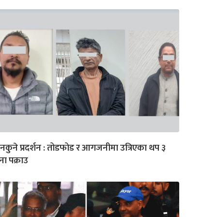
नकुने प्रदर्शन : तोडफोड र आगजनीमा उत्रिएका थप ३
ा पक्राउ