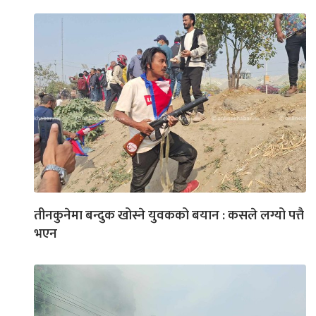
तीनकुनेमा बन्दुक खोस्ने युवकको बयान : कसले लग्यो पत्तै
भएन