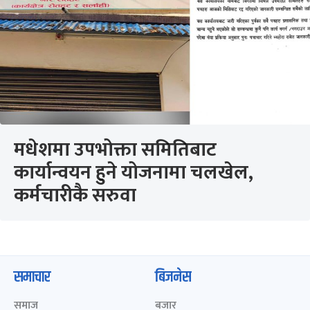
मधेशमा उपभोक्ता समितिबाट
कार्यान्वयन हुने योजनामा चलखेल,
कर्मचारीकै सरुवा
समाचार
बिजनेस
समाज
बजार