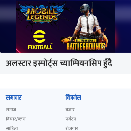
अलस्टार इस्पोर्ट्स च्याम्पियनसिप हुँदै
समाचार
बिजनेस
समाज
बजार
विचार/ब्लग
पर्यटन
साहित्य
रोजगार