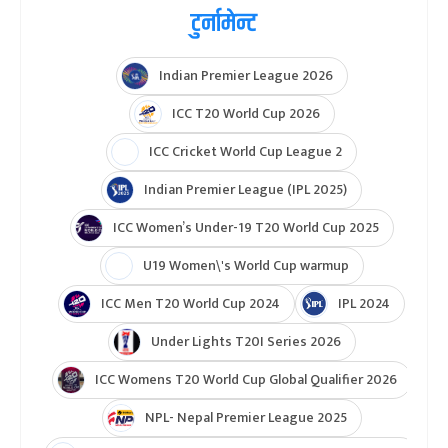
टुर्नामेन्ट
Indian Premier League 2026
ICC T20 World Cup 2026
ICC Cricket World Cup League 2
Indian Premier League (IPL 2025)
ICC Women’s Under-19 T20 World Cup 2025
U19 Women\'s World Cup warmup
ICC Men T20 World Cup 2024
IPL 2024
Under Lights T20I Series 2026
ICC Womens T20 World Cup Global Qualifier 2026
NPL- Nepal Premier League 2025