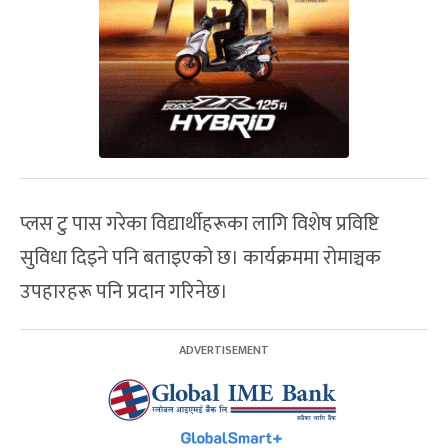
प्लस टु पास गरेका विद्यार्थीहरूका लागि विशेष प्रविष्टि
सुविधा दिइने पनि बताइएको छ। कार्यक्रममा रोमाञ्चक
उपहारहरू पनि प्रदान गरिनेछ।