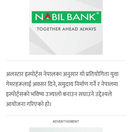
अलस्टार इस्पोर्ट्स नेपालका अनुसार यो प्रतियोगिता युवा
गेमरहरूलाई अवसर दिने, समुदाय निर्माण गर्ने र नेपालमा
इस्पोर्ट्सको भविष्य उज्यालो बनाउन सघाउने उद्देश्यले
आयोजना गरिएको हो।