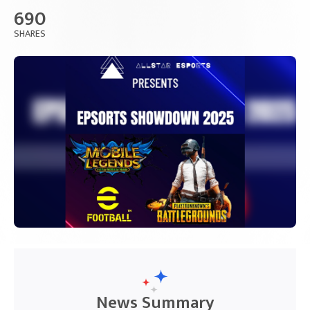
690
SHARES
News Summary