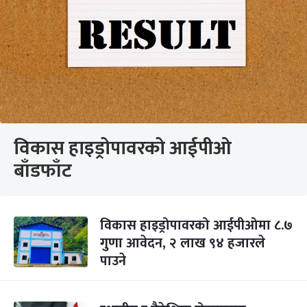
विकास हाइड्रोपावरको आईपीओ
बाँडफाँट
विकास हाइड्रोपावरको आईपीओमा ८.७
गुणा आवेदन, २ लाख ९४ हजारले
पाउने