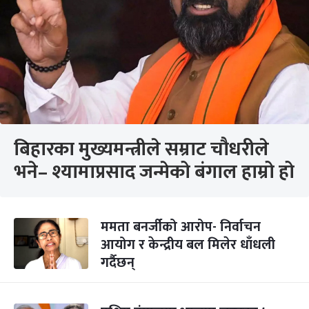
बिहारका मुख्यमन्त्रीले सम्राट चौधरीले
भने– श्यामाप्रसाद जन्मेको बंगाल हाम्रो हो
ममता बनर्जीको आरोप- निर्वाचन
आयोग र केन्द्रीय बल मिलेर धाँधली
गर्दैछन्