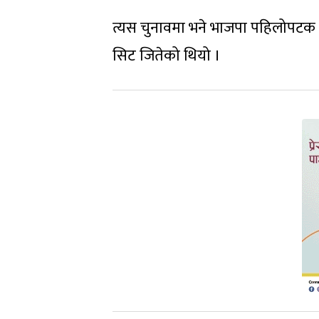
त्यस चुनावमा भने भाजपा पहिलोपटक मुख
सिट जितेको थियो ।