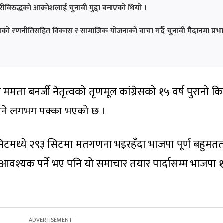
गारीविरुद्धको आक्रोशलाई चुनावी मुद्दा बनाएको थियो ।
वीकरणको रणनीतिसहित विकास र सामाजिक योजनाको वाचा गर्दै चुनावी मैदानमा प्रभ
ममता बनर्जी नेतृत्वको तृणमूल कांग्रेसको १५ वर्ष पुरानो कि
काउने लगभग पक्का भएको छ ।
िटमध्ये २९३ सिटमा मतगणना भइरहँदा भाजपा पूर्ण बहुमतत
वश्यक पर्ने भए पनि यो समाचार तयार पार्दासम्म भाजपा 