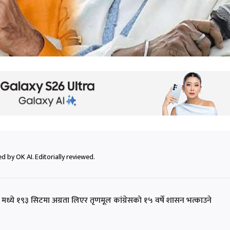
d by OK AI. Editorially reviewed.
मध्ये १९३ सिटमा अग्रता लिएर तृणमूल कांग्रेसको १५ वर्षे शासन भत्काउने