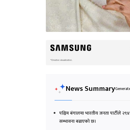
News Summary
Generate
पश्चिम बंगालमा भारतीय जनता पार्टीले २९४ 
सम्भावना बढाएको छ।