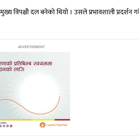
्य विपक्षी दल बनेको थियो । उसले प्रभावशाली प्रदर्शन गर्