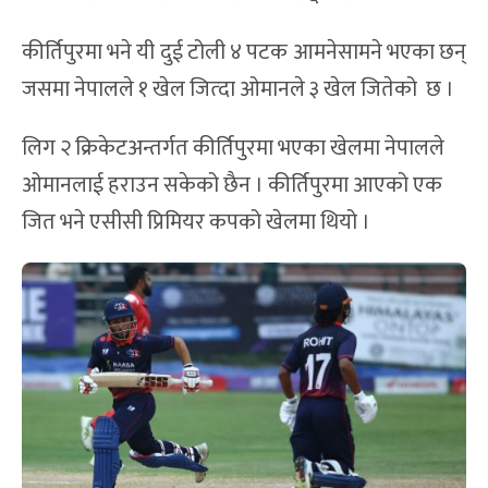
कीर्तिपुरमा भने यी दुई टोली ४ पटक आमनेसामने भएका छन्
जसमा नेपालले १ खेल जित्दा ओमानले ३ खेल जितेको छ ।
लिग २ क्रिकेटअन्तर्गत कीर्तिपुरमा भएका खेलमा नेपालले
ओमानलाई हराउन सकेको छैन । कीर्तिपुरमा आएको एक
जित भने एसीसी प्रिमियर कपको खेलमा थियो ।