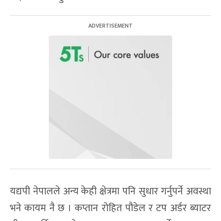
यद्यपी नेपालले अन्य केही क्षेत्रमा पनि सुधार गर्नुपर्ने अवस्था
भने कायम नै छ । कप्तान रोहित पौडेल र टप अर्डर ब्याटर