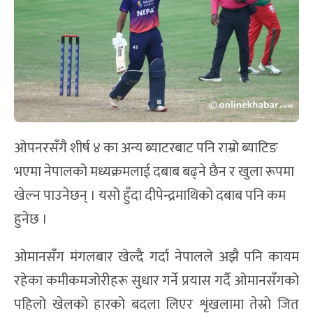
ओपनरसँगै शीर्ष ४ का अन्य ब्याटरबाट पनि राम्रो ब्याटिङ
भएमा नेपालको मध्यक्रमलाई दबाब बढ्ने छैन र खुला रूपमा
खेल्न पाउनेछन् । यसो हुँदा दीपेन्द्रमाथिको दबाब पनि कम
हुनेछ ।
ओमानसँग मंगलबार खेल्दै गर्दा नेपालले अझै पनि कायम
रहेका कमीकमजोरीहरू सुधार गर्ने प्रयास गर्दै ओमानसँगको
पहिलो खेलको हारको बदला लिएर शृंखलामा तेस्रो जित