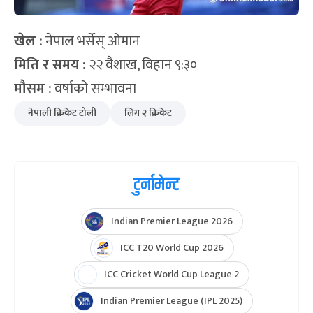
खेल :
नेपाल भर्सेस् ओमान
मिति र समय :
२२ वैशाख, विहान ९:३०
मौसम :
वर्षाको सम्भावना
नेपाली क्रिकेट टोली
लिग २ क्रिकेट
टुर्नामेन्ट
Indian Premier League 2026
ICC T20 World Cup 2026
ICC Cricket World Cup League 2
Indian Premier League (IPL 2025)