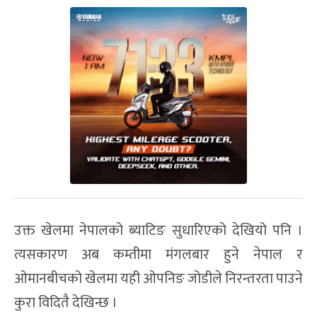
उक्त खेलमा नेपालको ब्याटिङ सुधारिएको देखियो पनि ।
त्यसकारण अब कम्तीमा मंगलबार हुने नेपाल र
ओमानबीचको खेलमा यही ओपनिङ जोडीले निरन्तरता पाउने
कुरा विदितै देखिन्छ ।