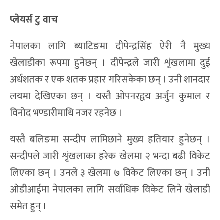
प्लेयर्स टु वाच
नेपालका लागि ब्याटिङमा दीपेन्द्रसिंह ऐरी नै मुख्य
खेलाडीका रूपमा हुनेछन् । दीपेन्द्रले जारी शृंखलामा दुई
अर्धशतक र एक शतक प्रहार गरिसकेका छन् । उनी शानदार
लयमा देखिएका छन् । यस्तै ओपनरद्वय अर्जुन कुमाल र
विनोद भण्डारीमाथि नजर रहनेछ ।
यस्तै बलिङमा सन्दीप लामिछाने मुख्य हतियार हुनेछन् ।
सन्दीपले जारी शृंखलाका हरेक खेलमा २ भन्दा बढी विकेट
लिएका छन् । उनले ३ खेलमा ७ विकेट लिएका छन् । उनी
ओडीआईमा नेपालका लागि सर्वाधिक विकेट लिने खेलाडी
समेत हुन् ।