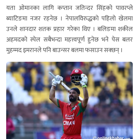
यता ओमानका लागि कप्तान जतिन्दर सिंहको पावरप्ले
ब्याटिङमा नजर रहनेछ । नेपालविरुद्धको पहिलो खेलमा
उनले शानदार शतक प्रहार गरेका थिए । बलिङमा शकील
अहमदको स्पेल सबैभन्दा महत्त्वपूर्ण हुनेछ भने पेस बलर
मुहम्मद इमरानले पनि बाउन्सर बलमा फसाउन सक्छन् ।