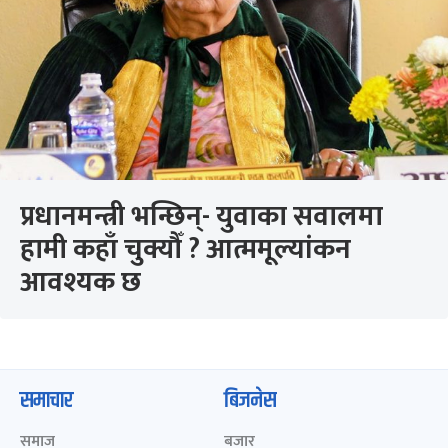
प्रधानमन्त्री भन्छिन्- युवाका सवालमा
हामी कहाँ चुक्यौँ ? आत्ममूल्यांकन
आवश्यक छ
समाचार
बिजनेस
समाज
बजार