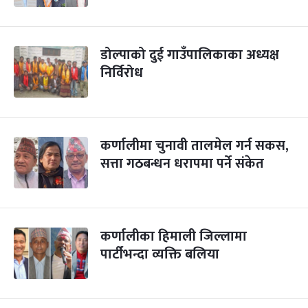
डोल्पाको दुई गाउँपालिकाका अध्यक्ष
निर्विरोध
कर्णालीमा चुनावी तालमेल गर्न सकस,
सत्ता गठबन्धन धरापमा पर्ने संकेत
कर्णालीका हिमाली जिल्लामा
पार्टीभन्दा व्यक्ति बलिया