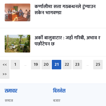
कर्णालीमा सत्ता गठबन्धनले टुंग्याउन
सकेन भागवण्डा
अर्को बालुवाटार : जहाँ गरिबी, अभाव र
पछौटेपन छ
<<
1
19
20
21
22
23
25
…
…
>>
समाचार
बिजनेस
समाज
बजार