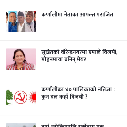
कर्णालीमा नेताका आफन्त पराजित
सुर्खेतको वीरेन्द्रनगरमा एमाले विजयी,
मोहनमाया बनिन् मेयर
कर्णालीका ४० पालिकाको नतिजा :
कुन दल कहाँ विजयी ?