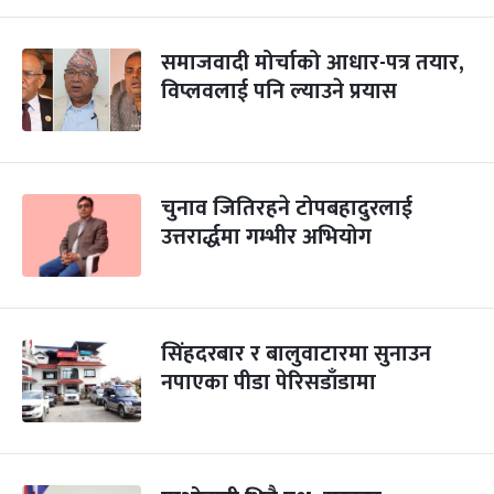
समाजवादी मोर्चाको आधार-पत्र तयार,
विप्लवलाई पनि ल्याउने प्रयास
चुनाव जितिरहने टोपबहादुरलाई
उत्तरार्द्धमा गम्भीर अभियोग
सिंहदरबार र बालुवाटारमा सुनाउन
नपाएका पीडा पेरिसडाँडामा