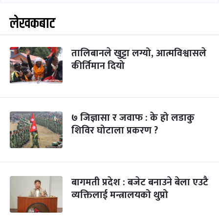
लेखकबाट
तालिबानले खुट्टा लग्यो, आत्मविश्वासले
कीर्तिमान दियो
७ जिज्ञासा र जवाफ : के हो लडाकु
शिविर घोटाला प्रकरण ?
बागमती प्रदेश : बजेट बनाउने बेला एउटै
व्यक्तिलाई मन्त्रालयको थुप्रो