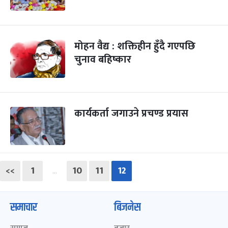
मोहन वैद्य : शक्तिहीन हुँदै गएपछि
चुनाव बहिष्कार
कार्यकर्ता जगाउने प्रचण्ड प्रयास
<<
1
10
11
12
…
समाचार
बिजनेस