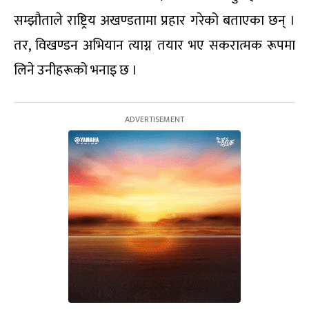
सम्झौताले राष्ट्रिय अखण्डतामा प्रहार गरेको बताएका छन् ।
तर, विखण्डन अभियान त्याग्न तयार भए सकरात्मक रूपमा
लिने उनीहरूको भनाइ छ ।