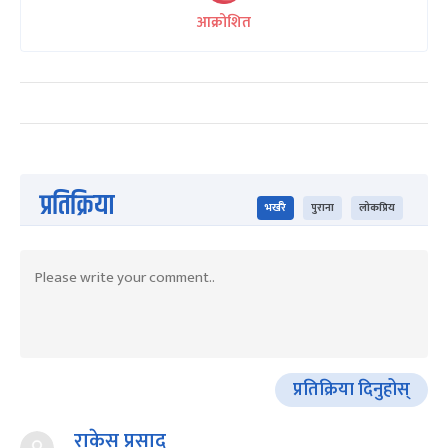
आक्रोशित
प्रतिक्रिया
भर्खरै
पुराना
लोकप्रिय
प्रतिक्रिया दिनुहोस्
राकेस प्रसाद