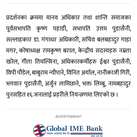
प्रदर्शनका क्रममा मानव अधिकार तथा शान्ति समाजका
पूर्वसभापति कृष्ण पहाडी, सभापति उत्तम पुडासैनी,
सल्लाहकार डा. गंगाधर अधिकारी, सचिव बलबहादुर गाहा
मगर, कोषाध्यक्ष रामकृष्ण बराल, केन्द्रीय सदस्यहरु नम्रता
खरेल, गीता तिमल्सिना, अधिकारकर्मीहरु ईश्वर पुडासैनी,
विपी पौडेल, बाबुराम न्यौपाने, विनित अर्याल, नानीकाजी गिरी,
भगवान पुडासैनी, अर्जुन लामिछाने, भक्त लिम्बु, नामबहादुर
पुनसहित १६ जनालाई प्रहरीले नियन्त्रणमा लिएको छ ।