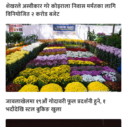
शेखरले अस्वीकार गरे कोइराला निवास मर्मतका लागि
विनियोजित २ करोड बजेट
जावलाखेलमा १९औं गोदावरी फूल प्रदर्शनी हुने, १
भदौदेखि स्टल बुकिङ खुला