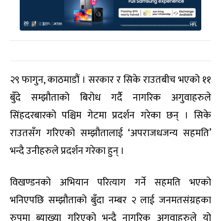
२९ फागुन, काठमाडौं । सरकार र सिके राउतबीच भएको ११
बुँदे सम्झौताको बिरोध गर्दै नागरिक अगुवाहरुले
सिंहदरबारको पश्चिम गेटमा प्रदर्शन गरेका छन् । सिके
राउतसँग गरिएको सम्झौतालाई ‘अपराजधजन्य सहमति’
भन्दै उनीहरुले प्रदर्शन गरेका हुन् ।
विखण्डनको अभियान परित्याग गर्ने सहमति भएको
भनिएपछि सम्झौताको बुँदा नम्बर २ लाई जनमतसंग्रहका
रुपमा ब्याख्या गरिएको भन्दै नागरिक अगुवाहरुले यो