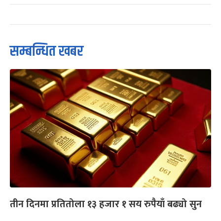
सम्बन्धित खबर
तीन दिनमा प्रतितोला १३ हजार १ सय रुपैयाँ बढ्यो सुन