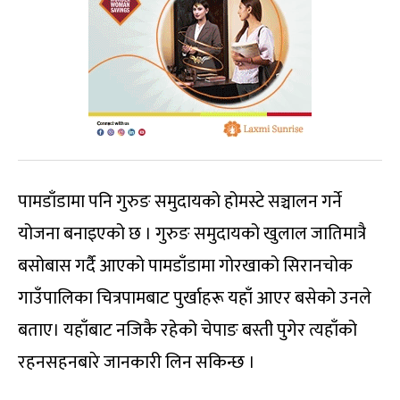
पामडाँडामा पनि गुरुङ समुदायको होमस्टे सञ्चालन गर्ने
योजना बनाइएको छ । गुरुङ समुदायको खुलाल जातिमात्रै
बसोबास गर्दै आएको पामडाँडामा गोरखाको सिरानचोक
गाउँपालिका चित्रपामबाट पुर्खाहरू यहाँ आएर बसेको उनले
बताए। यहाँबाट नजिकै रहेको चेपाङ बस्ती पुगेर त्यहाँको
रहनसहनबारे जानकारी लिन सकिन्छ ।