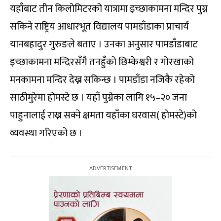
यहाँबाट तीन किलोमिटरको यात्रामा इच्छाकामना मन्दिर पुग्न
सकिने राष्ट्रिय आधारभूत विद्यालय पामडाँडाका प्राचार्य
यानबहादुर गुरुङले बताए । उनका अनुसार पामडाँडाबाट
इच्छाकामना मन्दिरसँगै तनहुँको छिम्केश्वरी र गोरखाको
मनकामना मन्दिर देख्न सकिन्छ । पामडाँडा नजिकै रहेको
साठीमुरेमा होमस्टे छ । यहाँ पुग्नेका लागि १५–२० जना
पाहुनालाई राख्न सक्ने क्षमता यहाँका घरवास( होमस्टे)को
व्यवस्था गरिएको छ ।