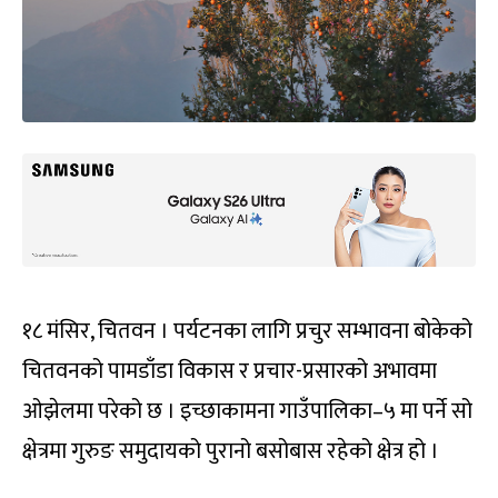
१८ मंसिर, चितवन । पर्यटनका लागि प्रचुर सम्भावना बोकेको
चितवनको पामडाँडा विकास र प्रचार-प्रसारको अभावमा
ओझेलमा परेको छ । इच्छाकामना गाउँपालिका–५ मा पर्ने सो
क्षेत्रमा गुरुङ समुदायको पुरानो बसोबास रहेको क्षेत्र हो ।