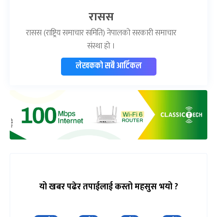
रासस
रासस (राष्ट्रिय समाचार समिति) नेपालको सरकारी समाचार
संस्था हो ।
लेखकको सबै आर्टिकल
यो खबर पढेर तपाईलाई कस्तो महसुस भयो ?