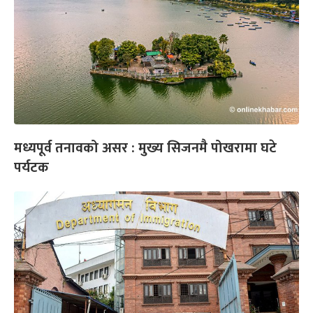
मध्यपूर्व तनावको असर : मुख्य सिजनमै पोखरामा घटे
पर्यटक