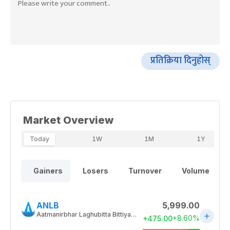
प्रतिक्रिया दिनुहोस्