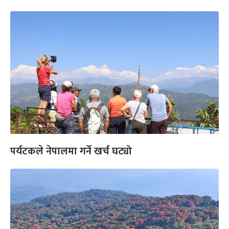
पर्यटकले नेपालमा गर्ने खर्च घट्यो