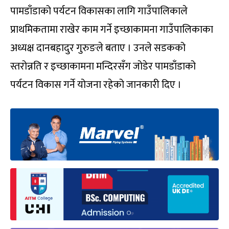
पामडाँडाको पर्यटन विकासका लागि गाउँपालिकाले
प्राथमिकतामा राखेर काम गर्ने इच्छाकामना गाउँपालिकाका
अध्यक्ष दानबहादुर गुरुङले बताए । उनले सडकको
स्तरोन्नति र इच्छाकामना मन्दिरसँग जोडेर पामडाँडाको
पर्यटन विकास गर्ने योजना रहेको जानकारी दिए ।