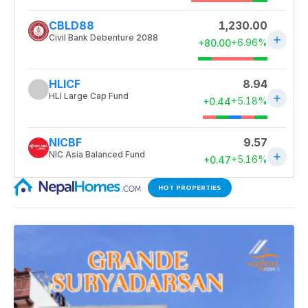
HOT PROPERTIES