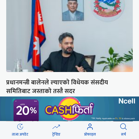
प्रधानमन्त्री बालेनले ल्याएको विधेयक संसदीय
समितिबाट जस्ताको तस्तै सदर
ताजा अपडेट
ट्रेन्डिङ
प्रोफाइल
सर्च