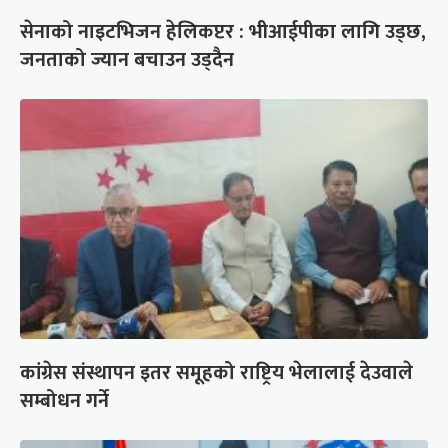
सेनाको नाइटभिजन हेलिकप्टर : भीआईपीका लागि उड्छ,
जनताको ज्यान बचाउन उड्दैन
कांग्रेस संस्थापन इतर समूहको राष्ट्रिय भेलालाई देउवाले
सम्बोधन गर्ने