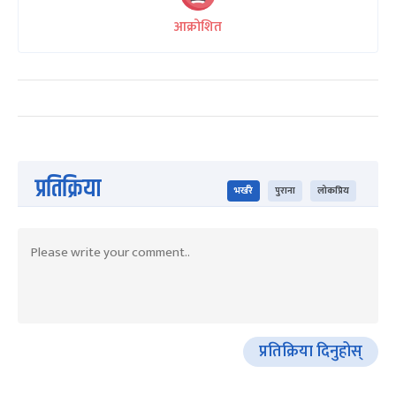
आक्रोशित
प्रतिक्रिया
भर्खरै
पुराना
लोकप्रिय
प्रतिक्रिया दिनुहोस्