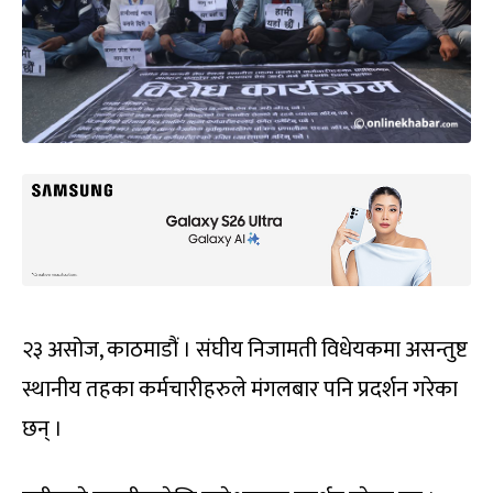
२३ असोज, काठमाडौं । संघीय निजामती विधेयकमा असन्तुष्ट
स्थानीय तहका कर्मचारीहरुले मंगलबार पनि प्रदर्शन गरेका
छन् ।