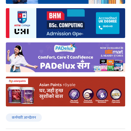
कर्मचारी आन्दोलन