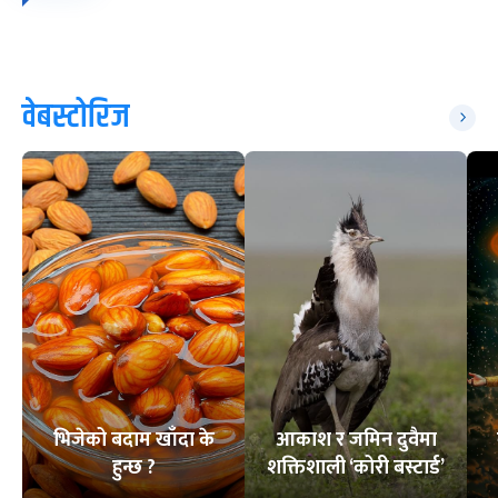
वेबस्टोरिज
भिजेको बदाम खाँदा के
आकाश र जमिन दुवैमा
हुन्छ ?
शक्तिशाली ‘कोरी बस्टार्ड’