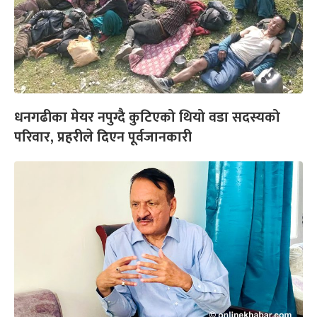
धनगढीका मेयर नपुग्दै कुटिएको थियो वडा सदस्यको
परिवार, प्रहरीले दिएन पूर्वजानकारी