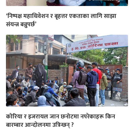
‘निष्पक्ष महाधिवेशन र बृहत्तर एकताका लागि साझा
संयन्त्र बन्नुपर्छ’
कोरिया र इजरायल जान छनोटमा नपरेकाहरू किन
बारम्बार आन्दोलनमा उत्रिन्छन् ?