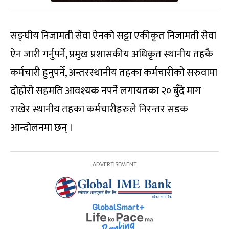
सङ्घीय निजामती सेवा ऐनको सट्टा एकीकृत निजामती सेवा
ऐन जारी गर्नुपर्ने, प्रमुख प्रशासकीय अधिकृत स्थानीय तहकै
कर्मचारी हुनुपर्ने, अन्तरस्थानीय तहका कर्मचारीको सरुवामा
दोहोरो सहमति आवश्यक नपर्ने लगायतका २० बुँदे माग
राखेर स्थानीय तहका कर्मचारीहरुले निरन्तर सडक
आन्दोलनमा छन् ।