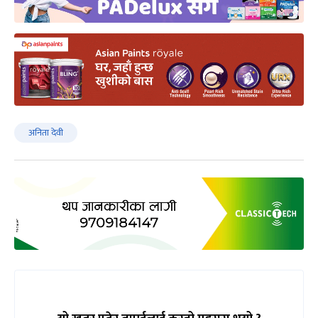
अनिता देवी