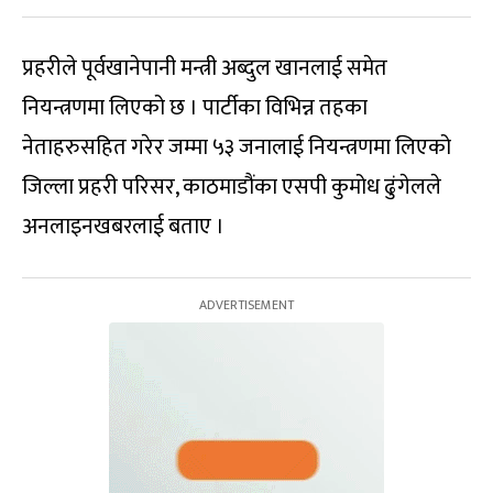
प्रहरीले पूर्वखानेपानी मन्त्री अब्दुल खानलाई समेत
नियन्त्रणमा लिएको छ । पार्टीका विभिन्न तहका
नेताहरुसहित गरेर जम्मा ५३ जनालाई नियन्त्रणमा लिएको
जिल्ला प्रहरी परिसर, काठमाडौंका एसपी कुमोध ढुंगेलले
अनलाइनखबरलाई बताए ।