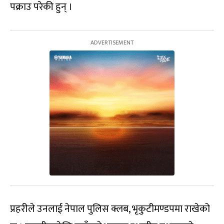
पक्राउ परेकी हुन् ।
प्रहरीले उनलाई नेपाल पुलिस क्लब, भृकुटीमण्डपमा राखेको