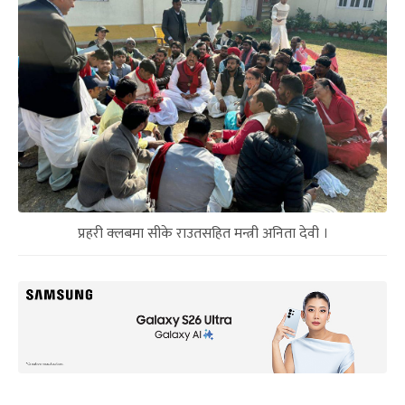
प्रहरी क्लबमा सीके राउतसहित मन्त्री अनिता देवी ।