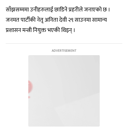
साँझसम्ममा उनीहरुलाई छाडिने प्रहरीले जनाएको छ ।
जनमत पार्टीकी नेतृ अनिता देवी २९ साउनमा सामान्य
प्रशासन मन्त्री नियुक्त भएकी थिइन् ।