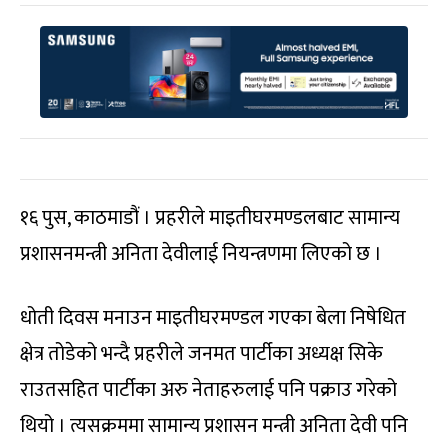
१६ पुस, काठमाडौं । प्रहरीले माइतीघरमण्डलबाट सामान्य
प्रशासनमन्त्री अनिता देवीलाई नियन्त्रणमा लिएको छ ।
धोती दिवस मनाउन माइतीघरमण्डल गएका बेला निषेधित
क्षेत्र तोडेको भन्दै प्रहरीले जनमत पार्टीका अध्यक्ष सिके
राउतसहित पार्टीका अरु नेताहरुलाई पनि पक्राउ गरेको
थियो । त्यसक्रममा सामान्य प्रशासन मन्त्री अनिता देवी पनि