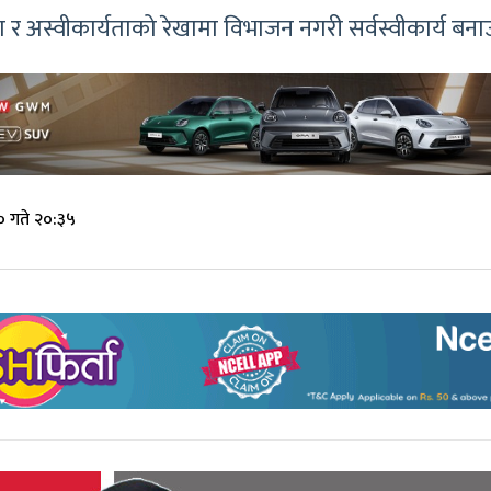
 र अस्वीकार्यताको रेखामा विभाजन नगरी सर्वस्वीकार्य बनाउने 
 गते २०:३५