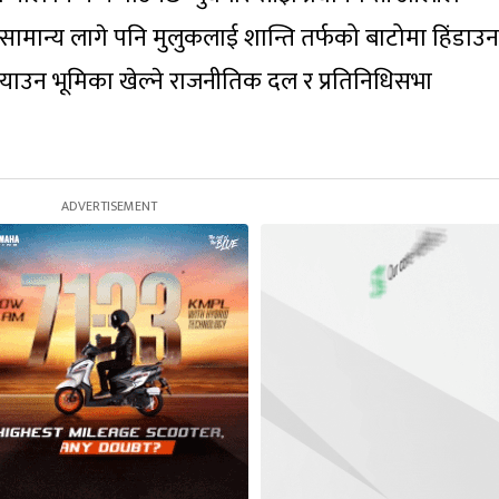
 सामान्य लागे पनि मुलुकलाई शान्ति तर्फको बाटोमा हिंडाउन
र्‍याउन भूमिका खेल्ने राजनीतिक दल र प्रतिनिधिसभा