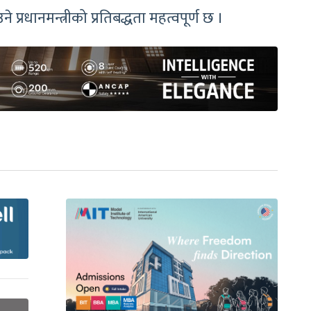
प्रधानमन्त्रीको प्रतिबद्धता महत्वपूर्ण छ ।