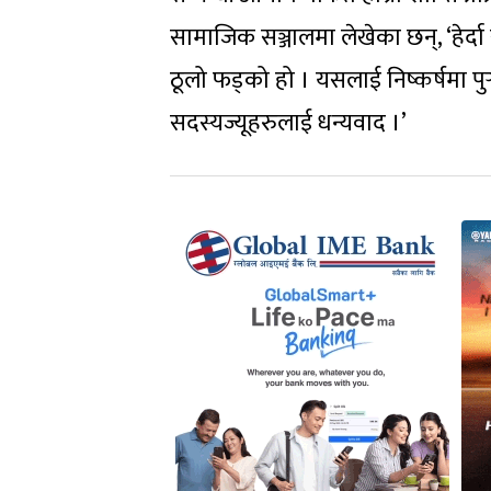
सामाजिक सञ्जालमा लेखेका छन्, ‘हेर्दा
ठूलो फड्को हो । यसलाई निष्कर्षमा पु
सदस्यज्यूहरुलाई धन्यवाद ।’