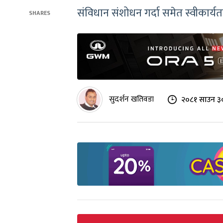
संविधान संशोधन गर्दा समेत स्वीकार्यता
SHARES
सुदर्शन खतिवडा
२०८१ साउन ३०