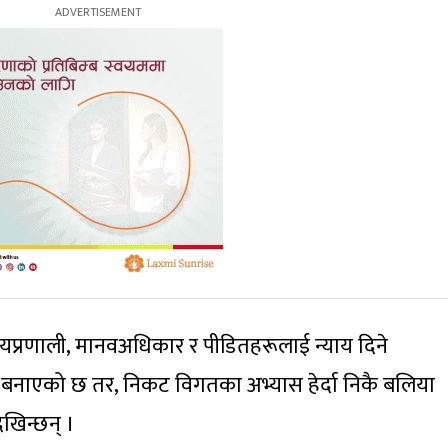
यप्रणाली, मानवअधिकार र पीडितहरूलाई न्याय दिने
यो बनाएको छ तर, निकट विगतका अभ्यास हेर्दा निकै बलिया
खिन्छन् ।