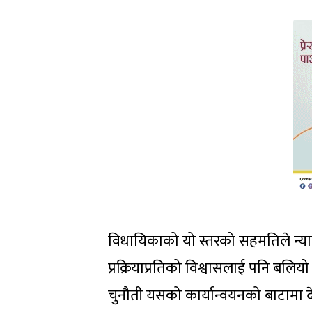
विधायिकाको यो स्तरको सहमतिले न्या
प्रक्रियाप्रतिको विश्वासलाई पनि बलि
चुनौती यसको कार्यान्वयनको बाटामा दे