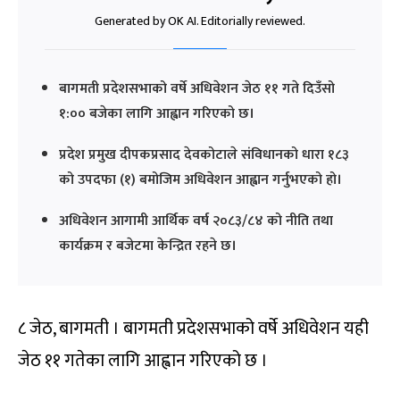
Generated by OK AI. Editorially reviewed.
बागमती प्रदेशसभाको वर्षे अधिवेशन जेठ ११ गते दिउँसो
१:०० बजेका लागि आह्वान गरिएको छ।
प्रदेश प्रमुख दीपकप्रसाद देवकोटाले संविधानको धारा १८३
को उपदफा (१) बमोजिम अधिवेशन आह्वान गर्नुभएको हो।
अधिवेशन आगामी आर्थिक वर्ष २०८३/८४ को नीति तथा
कार्यक्रम र बजेटमा केन्द्रित रहने छ।
८ जेठ, बागमती । बागमती प्रदेशसभाको वर्षे अधिवेशन यही
जेठ ११ गतेका लागि आह्वान गरिएको छ ।