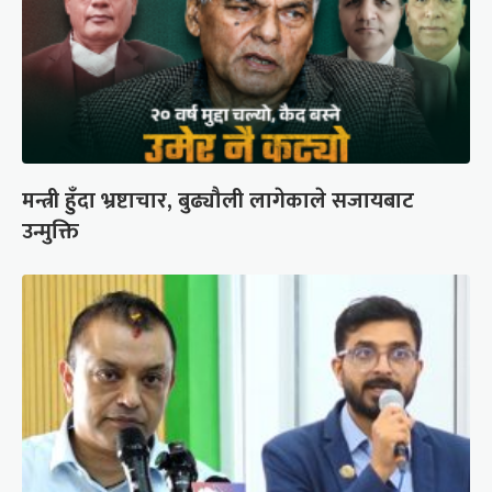
मन्त्री हुँदा भ्रष्टाचार, बुढ्यौली लागेकाले सजायबाट
उन्मुक्ति