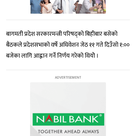
बागमती प्रदेश सरकारमन्त्री परिषद्को बिहीबार बसेको
बैठकले प्रदेशसभाको वर्षे अधिवेशन जेठ ११ गते दिउँसो १:००
बजेका लागि आह्वान गर्ने निर्णय गरेको थियोे ।