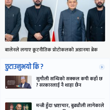
बालेनले लगाए कूटनीतिक प्रोटोकलको अडानमा ब्रेक
छुटाउनुभयो कि ?
सुगौली सन्धिको सक्कल कपी कहाँ छ
? सरकारलाई नै थाहा छैन
मन्त्री हुँदा भ्रष्टाचार, बुढ्यौली लागेकाले