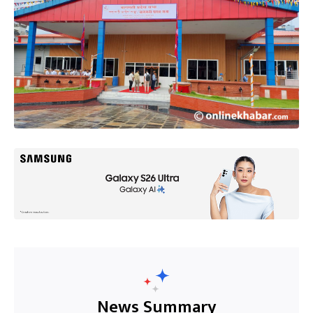
News Summary