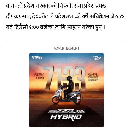
बागमती प्रदेश सरकारको सिफारिसमा प्रदेश प्रमुख
दीपकप्रसाद देवकोटाले प्रदेशसभाको वर्षे अधिवेशन जेठ ११
गते दिउँसो १:०० बजेका लागि आह्वान गरेका हुन् ।