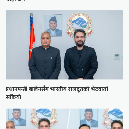
प्रधानमन्त्री बालेनसँग भारतीय राजदूतको भेटवार्ता
सकियो