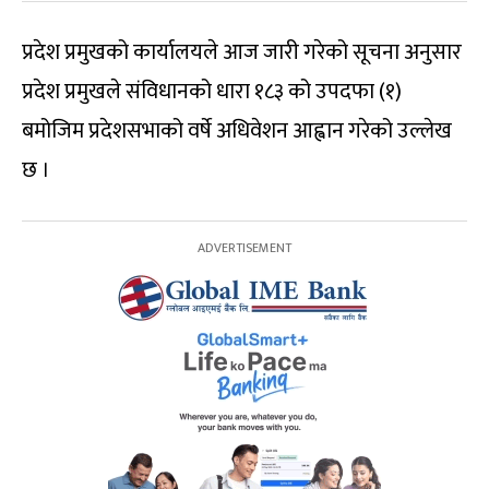
प्रदेश प्रमुखको कार्यालयले आज जारी गरेको सूचना अनुसार
प्रदेश प्रमुखले संविधानको धारा १८३ को उपदफा (१)
बमोजिम प्रदेशसभाको वर्षे अधिवेशन आह्वान गरेको उल्लेख
छ ।