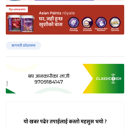
बागमती प्रदेशसभा
यो खबर पढेर तपाईलाई कस्तो महसुस भयो ?