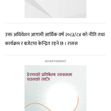
उक्त अधिवेशन आगामी आर्थिक वर्ष २०८३/८४ को नीति तथा
कार्यक्रम र बजेटमा केन्द्रित रहने छ । रासस