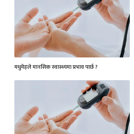
मधुमेहले मानसिक स्वास्थ्यमा प्रभाव पार्छ ?