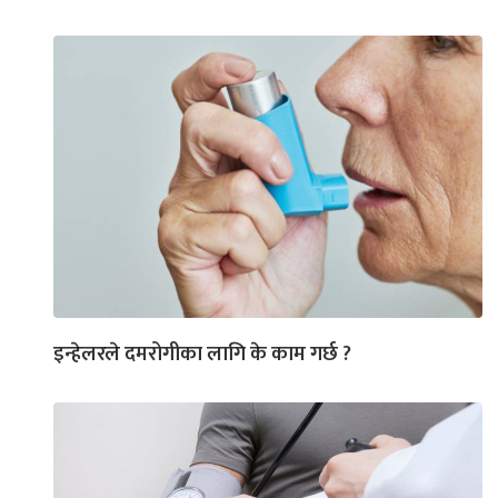
इन्हेलरले दमरोगीका लागि के काम गर्छ ?