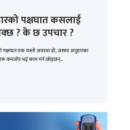
हारको पक्षघात कसलाई
क्छ ? के छ उपचार ?
ो पक्षघात एक यस्तो अवस्था हो, जसमा अनुहारका
हरू कमजोर भई काम गर्न छोड्छन्...