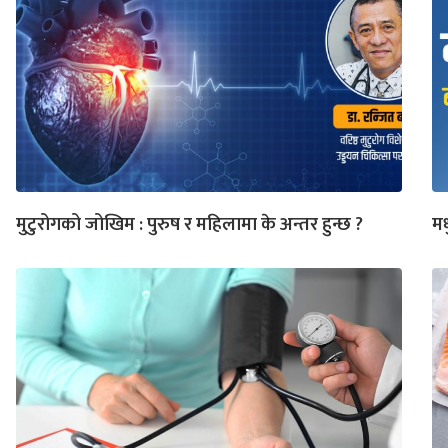
मुटुरोगको जोखिम : पुरुष र महिलामा के अन्तर हुन्छ ?
मध