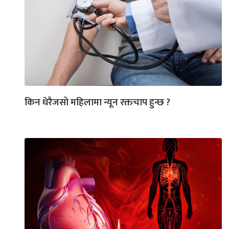
किन धेरैजसो महिलामा न्यून रक्तचाप हुन्छ ?