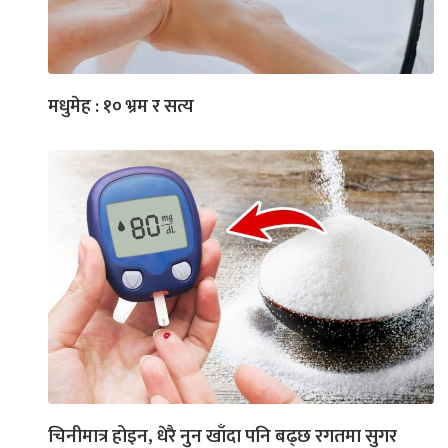
मधुमेह : १० भ्रम र सत्य
चिनीमात्र होइन, धेरै नुन खाँदा पनि बढ्छ रगतमा सुगर