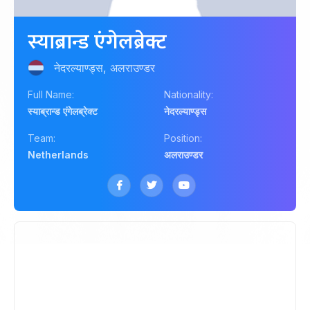
स्याब्रान्ड एंगेलब्रेक्ट
नेदरल्याण्ड्स, अलराउण्डर
Full Name:
Nationality:
स्याब्रान्ड एंगेलब्रेक्ट
नेदरल्याण्ड्स
Team:
Position:
Netherlands
अलराउण्डर