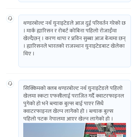
थण्डरबोल्ट नर्थ युनाइटेडले आज दुई परिवर्तन गरेको छ
। मार्क ह्यारिसन र रोबर्ट कोबिना पहिलो रोजाईँमा
खेल्दैछन् । करण थापा र प्रविन सुब्बा आज बेन्चमा छन्
। ह्यारिसनले भारतको राजस्थान युनाइटेडबाट खेलेका
थिए ।
सिक्किमको क्लब थण्डरबोल्ट नर्थ युनाइटेडले पहिलो
खेलमा स्कटा एफसीलाई पराजित गर्दै क्वाटरफाइनल
पुगेको हो भने ब्ल्याक बुल्स बाई पाएर सिधै
क्वाटरफाइनल खेल्न लागेको हो । ब्ल्याक बुल्स
पहिलो पटक नेपालमा आएर खेल्न लागेको हो ।