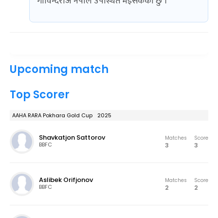
गोविन्दराज नेपाल उपस्थित भइसकेको छु ।
Upcoming match
Top Scorer
AAHA RARA Pokhara Gold Cup 2025
Shavkatjon Sattorov
Matches
Score
3
3
BBFC
Aslibek Orifjonov
Matches
Score
2
2
BBFC