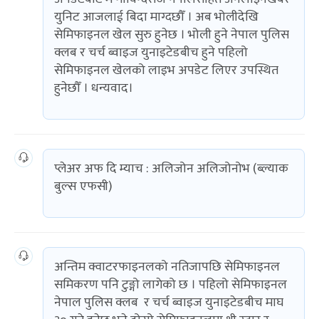
युनिट आजलाई बिदा माग्दछौँ । अब भोलीदेखि
सेमिफाइनल खेल सुरु हुनेछ । भोली हुने नेपाल पुलिस
क्लब र चर्च ब्वाइज युनाइटेडबीच हुने पहिलो
सेमिफाइनल खेलको लाइभ अपडेट लिएर उपस्थित
हुनेछौँ । धन्यवाद।
प्लेअर अफ दि म्याच : अलिजोन अलिजोनोभ (ब्ल्याक
बुल्स एफसी)
अन्तिम क्वाटरफाइनलको नतिजापछि सेमिफाइनल
समिकरण पनि टुङ्गो लागेको छ । पहिलो सेमिफाइनल
नेपाल पुलिस क्लब र चर्च ब्वाइज युनाइटेडबीच माघ