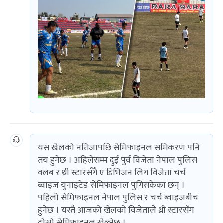
यस खेलको नतिजापछि सेमिफाइनल समिकरण पनि
तय हुनेछ । अहिलेसम्म दुई पुर्व विजेता नेपाल पुलिस
क्लब र थ्री स्टारसँगै ए डिभिजन लिग विजेता चर्च
ब्वाइज युनाइटेड सेमिफाइनल पुगिसकेका छन् ।
पहिलो सेमिफाइनल नेपाल पुलिस र चर्च ब्वाइजबीच
हुनेछ । यस्तै आजको खेलको विजेताले थ्री स्टारसँग
दोस्रो सेमिफाइनल खेल्नेछ ।