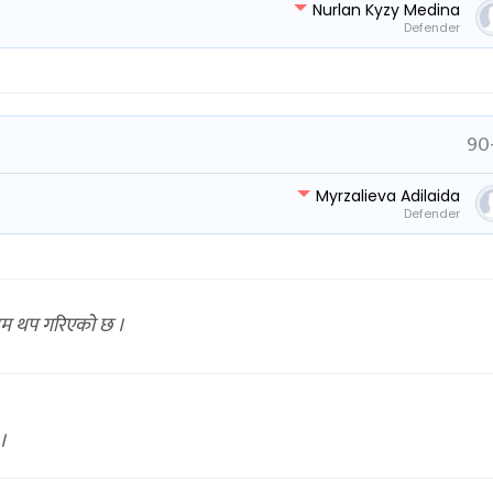
Nurlan Kyzy Medina
Defender
90
Myrzalieva Adilaida
Defender
टाइम थप गरिएको छ ।
।