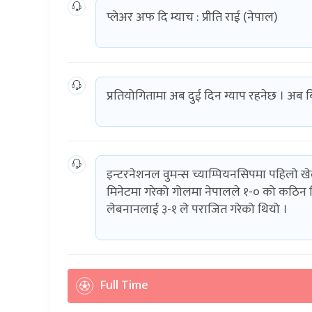
प्लेअर अफ दि म्याच : प्रीति राई (नेपाल)
प्रतियोगितामा अब दुई दिन ग्याप रहनेछ । अब ब
इन्टरनेशनल वुमन्स च्याम्पियनसिपमा पहिलो खेल
मिनेटमा गरेको गोलमा नेपालले १-० को कठिन 
लेबनानलाई ३-१ ले पराजित गरेको थियो ।
Full Time