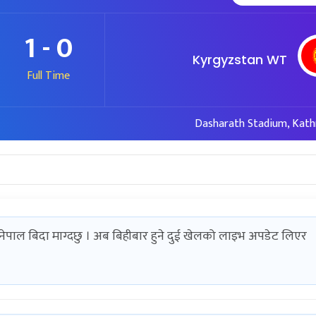
1 - 0
Kyrgyzstan WT
Full Time
Dasharath Stadium, Kat
ाल बिदा माग्दछु । अब बिहीबार हुने दुई खेलको लाइभ अपडेट लिएर