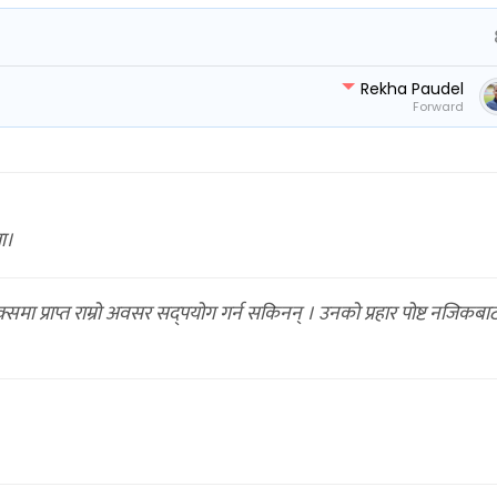
Rekha Paudel
Forward
ा।
मा प्राप्त राम्रो अवसर सद्पयोग गर्न सकिनन् । उनको प्रहार पोष्ट नजिकबा