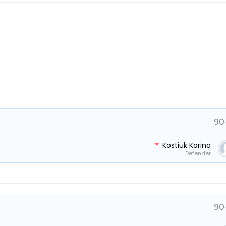
90
Kostiuk Karina
Defender
90