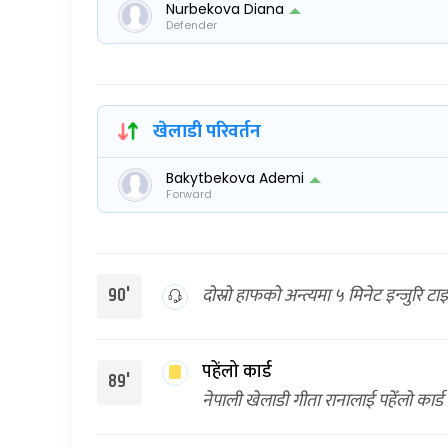
Nurbekova Diana
Defender
खेलाडी परिवर्तन
Bakytbekova Ademi
Forward
दोस्रो हाफको अन्त्यमा ५ मिनेट इन्जुरि 
90'
पहेंलो कार्ड
89'
नेपाली खेलाडी गीता रानालाई पहेँलो कार्ड 