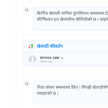
किर्गिज खेलाडी नागिमा तुरालिएभा समस्यामा द
कीर्गिस्तान दश खेलाडीमा खेलिरहेको छ । घाइत
खेलाडी परिवर्तन
Amrita Jaisi
Defender
निशा थोकर समस्यामा छिन् । विपक्षी खेलाडीसँ
ल्याइएको छ ।