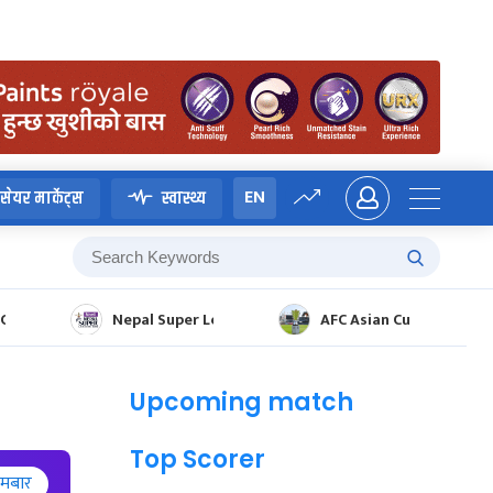
EN
सेयर मार्केट्स
स्वास्थ्य
CHAMPIONSHIP 2025
Nepal Super League 2025
AFC Asian Cup Qualifier
Upcoming match
Top Scorer
ोमबार