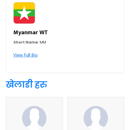
Myanmar WT
Short Name:
MM
View Full Bio
खेलाडी हरु