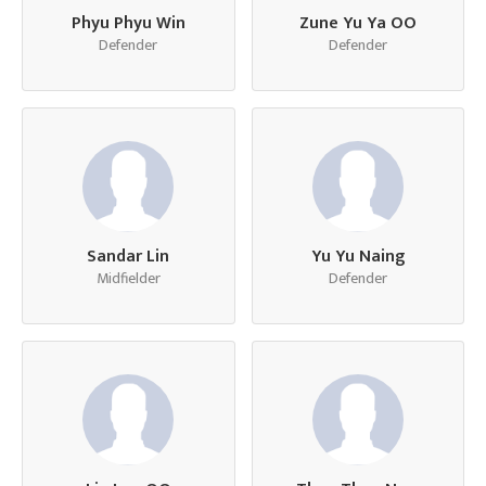
Phyu Phyu Win
Zune Yu Ya OO
Defender
Defender
Sandar Lin
Yu Yu Naing
Midfielder
Defender