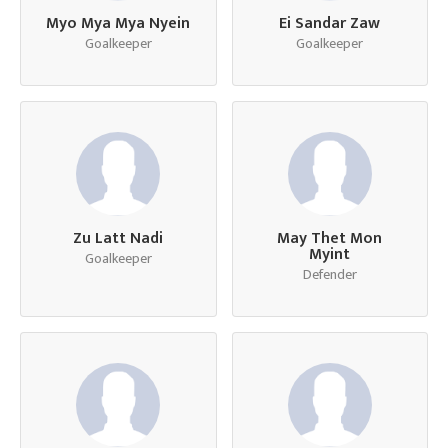
Myo Mya Mya Nyein
Ei Sandar Zaw
Goalkeeper
Goalkeeper
Zu Latt Nadi
May Thet Mon
Myint
Goalkeeper
Defender