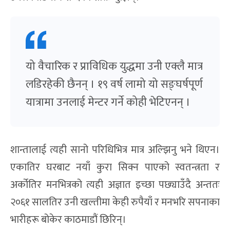
यो वैचारिक र प्राविधिक युद्धमा उनी एक्लै मात्र
लडिरहेकी छैनन् । १९ वर्ष लामो यो सङ्घर्षपूर्ण
यात्रामा उनलाई मेन्टर गर्ने कोही भेटिएनन् ।
शान्तालाई त्यही सानो परिधिभित्र मात्र अल्झिनु भने थिएन।
एकातिर घरबाट नयाँ कुरा सिक्न पाएको स्वतन्त्रता र
अर्कोतिर मनभित्रको त्यही अज्ञात इच्छा पछ्याउँदै अन्ततः
२०६१ सालतिर उनी खल्तीमा केही रुपैयाँ र मनभरि सपनाका
भारीहरू बोकेर काठमाडौं छिरिन्।