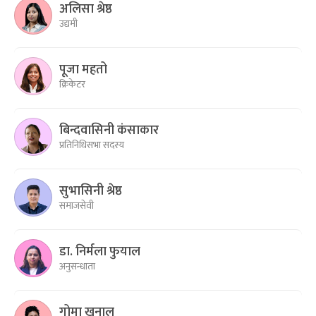
अलिसा श्रेष्ठ
उद्यमी
पूजा महतो
क्रिकेटर
बिन्दवासिनी कंसाकार
प्रतिनिधिसभा सदस्य
सुभासिनी श्रेष्ठ
समाजसेवी
डा. निर्मला फुयाल
अनुसन्धाता
गोमा खनाल