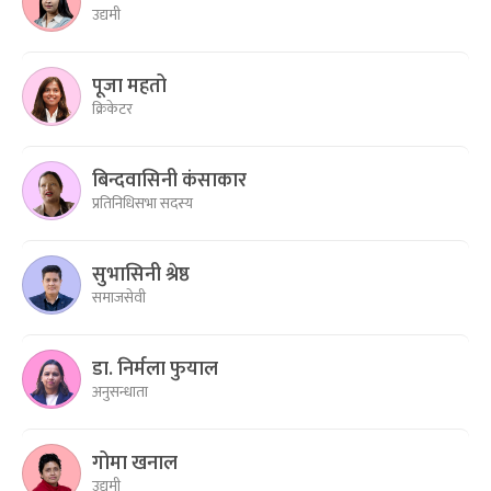
उद्यमी
पूजा महतो
क्रिकेटर
बिन्दवासिनी कंसाकार
प्रतिनिधिसभा सदस्य
सुभासिनी श्रेष्ठ
समाजसेवी
डा. निर्मला फुयाल
अनुसन्धाता
गोमा खनाल
उद्यमी