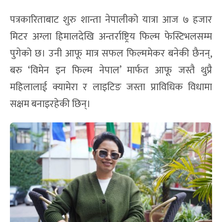
पत्रकारिताबाट शुरु शान्ता नेपालीको यात्रा आज ७ हजार
मिटर अग्ला हिमालदेखि अन्तर्राष्ट्रिय फिल्म फेस्टिभलसम्म
पुगेको छ। उनी आफू मात्र सफल फिल्ममेकर बनेकी छैनन्,
बरु ‘विमेन इन फिल्म नेपाल’ मार्फत आफू जस्तै थुप्रै
महिलालाई क्यामेरा र लाइटिङ जस्ता प्राविधिक विधामा
सक्षम बनाइरहेकी छिन्।