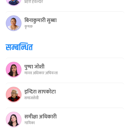
प्रहरी हवल्दार
बिनाकुमारी सुब्बा
कृषक
सम्बन्धित
पुष्पा जोशी
मानव अधिकार अभियन्ता
इन्दिरा सापकोटा
समाजसेवी
समीक्षा अधिकारी
गायिका