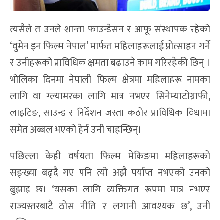
त्यसैले त उनले शान्ता फाउन्डेसन र आफू संस्थापक रहेको
‘वुमेन इन फिल्म नेपाल’ मार्फत महिलाहरूलाई प्रोत्साहन गर्ने
र उनीहरूको प्राविधिक क्षमता बढाउने काम गरिरहेकी छिन् ।
भोलिका दिनमा नेपाली फिल्म क्षेत्रमा महिलाहरू नामका
लागि वा ग्ल्यामरका लागि मात्र नभएर सिनेम्याटोग्राफी,
लाइटिङ, साउन्ड र निर्देशन जस्ता कठोर प्राविधिक विधामा
समेत अब्बल भएको हेर्न उनी चाहन्छिन्।
पछिल्ला केही वर्षयता फिल्म मेकिङमा महिलाहरूको
सङ्ख्या बढ्दै गए पनि त्यो अझै पर्याप्त नभएको उनको
बुझाइ छ। ‘यसका लागि व्यक्तिगत रूपमा मात्र नभएर
राज्यस्तरबाटै ठोस नीति र लगानी आवश्यक छ’, उनी