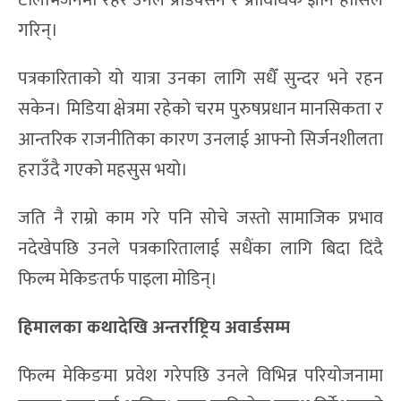
गरिन्।
पत्रकारिताको यो यात्रा उनका लागि सधैँ सुन्दर भने रहन
सकेन। मिडिया क्षेत्रमा रहेको चरम पुरुषप्रधान मानसिकता र
आन्तरिक राजनीतिका कारण उनलाई आफ्नो सिर्जनशीलता
हराउँदै गएको महसुस भयो।
जति नै राम्रो काम गरे पनि सोचे जस्तो सामाजिक प्रभाव
नदेखेपछि उनले पत्रकारितालाई सधैंका लागि बिदा दिंदै
फिल्म मेकिङतर्फ पाइला मोडिन्।
हिमालका कथादेखि अन्तर्राष्ट्रिय अवार्डसम्म
फिल्म मेकिङमा प्रवेश गरेपछि उनले विभिन्न परियोजनामा