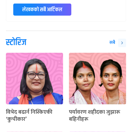
लेखकको सबै आर्टिकल
स्टोरिज
सबै
विभेद बढार्न निस्किएकी
पर्यावरण शहीदका जुझारू
‘कुचीकार’
बहिनीहरू