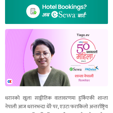
धरानको खुला साङ्गीतिक वातावरणमा हुर्किएकी शान्ता
नेपाली आज धरानभन्दा धेरै पर, एउटा फराकिलो अन्तर्राष्ट्रिय