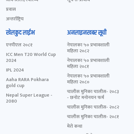
प्रवास
अन्तर्राष्ट्रिय
खेलकुद लाईभ
अनलाइनखबर सूची
एनपीएल २०८१
नेपालका ५० प्रभावशाली
महिला २०८२
ICC Men T20 World Cup
2024
नेपालका ५० प्रभावशाली
महिला २०८१
IPL 2024
नेपालका ५० प्रभावशाली
Aaha RARA Pokhara
महिला २०८०
gold cup
चालीस मुनिका चालीस- २०८३
Nepal Super League -
- छनोट मनोनयन फर्म
2080
चालीस मुनिका चालीस- २०८२
चालीस मुनिका चालीस- २०८१
मेरो कथा