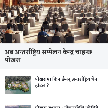
अब अन्तर्राष्ट्रिय सम्मेलन केन्द्र चाहन्छ
पोखरा
पोखरामा किन छैनन् अन्तर्राष्ट्रिय चेन
होटल ?